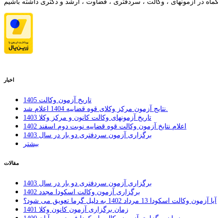
اخبار
تاریخ آزمون وکالت 1405
نتایج آزمون مرکز وکلای قوه قضاییه 1404 اعلام شد.
تاریخ آزمونهای وکالت کانون و مرکز وکلا 1403
اعلام نتایخ آزمون وکالت قوه قضاییه نوبت دوم اسفند 1402
برگزاری آزمون سردفتری دو بار در سال 1403
بیشتر
مقالات
برگزاری آزمون سردفتری دو بار در سال 1403
برگزاری آزمون وکالت اسکودا مجدد 1402
ِآیا آزمون وکالت اسکودا 13 مرداد 1402 به دلیل گرما تعویق می شود؟
زمان برگزاری آزمون کانون وکلا 1401