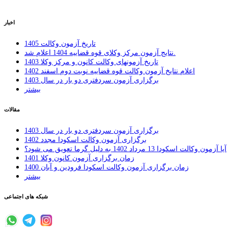
اخبار
تاریخ آزمون وکالت 1405
نتایج آزمون مرکز وکلای قوه قضاییه 1404 اعلام شد.
تاریخ آزمونهای وکالت کانون و مرکز وکلا 1403
اعلام نتایخ آزمون وکالت قوه قضاییه نوبت دوم اسفند 1402
برگزاری آزمون سردفتری دو بار در سال 1403
بیشتر
مقالات
برگزاری آزمون سردفتری دو بار در سال 1403
برگزاری آزمون وکالت اسکودا مجدد 1402
ِآیا آزمون وکالت اسکودا 13 مرداد 1402 به دلیل گرما تعویق می شود؟
زمان برگزاری آزمون کانون وکلا 1401
زمان برگزاری آزمون وکالت اسکودا فرودین و آبان 1400
بیشتر
شبکه های اجتماعی