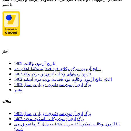
باشیم.
اخبار
تاریخ آزمون وکالت 1405
نتایج آزمون مرکز وکلای قوه قضاییه 1404 اعلام شد.
تاریخ آزمونهای وکالت کانون و مرکز وکلا 1403
اعلام نتایخ آزمون وکالت قوه قضاییه نوبت دوم اسفند 1402
برگزاری آزمون سردفتری دو بار در سال 1403
بیشتر
مقالات
برگزاری آزمون سردفتری دو بار در سال 1403
برگزاری آزمون وکالت اسکودا مجدد 1402
شود؟