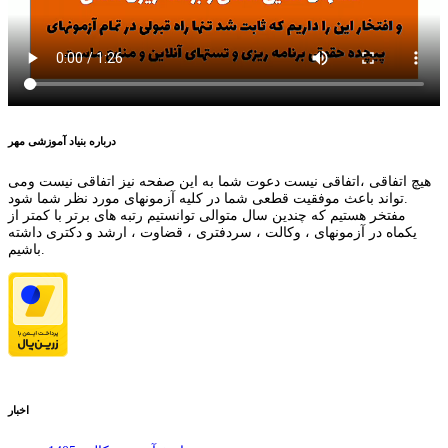
درباره بنیاد آموزشی مهر
هیچ اتفاقی ،اتفاقی نیست دعوت شما به این صفحه نیز اتفاقی نیست ومی
تواند باعث موفقیت قطعی شما در کلیه آزمونهای مورد نظر شما شود.
مفتخر هستیم که چندین سال متوالی توانستیم رتبه های برتر با کمتر از
یکماه در آزمونهای ، وکالت ، سردفتری ، قضاوت ، ارشد و دکتری داشته
باشیم.
اخبار