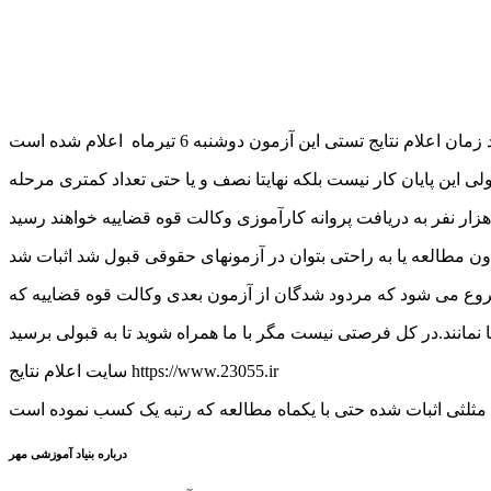
ی این پایان کار نیست بلکه نهایتا نصف و یا حتی تعداد کمتری مرحله
 شروع می شود که مردود شدگان از آزمون بعدی وکالت قوه قضاییه که
سایت اعلام نتایج https://www.23055.ir
درباره بنیاد آموزشی مهر