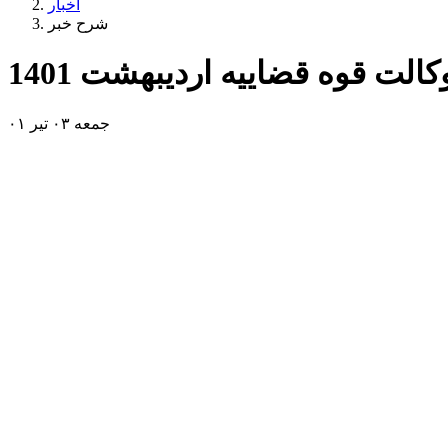
اخبار
شرح خبر
الت قوه قضاییه اردیبهشت 1401
جمعه ۰۳ تیر ۰۱