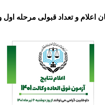
ن اعلام و تعداد قبولی مرحله اول وک